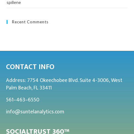
spillene
Recent Comments
CONTACT INFO
Address: 7754 Okeechobee Blvd. Suite 4-3006, West
Palm Beach, FL 33411
561–463–6550
info@suntelanalytics.com
SOCIALTRUST 360™