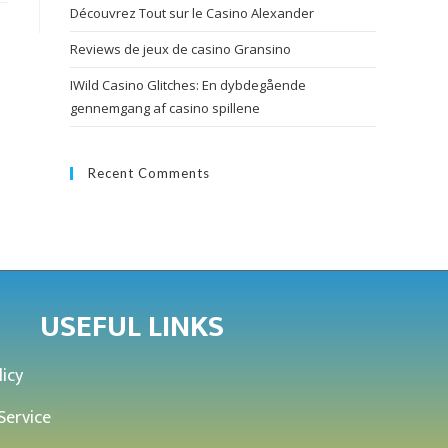
Découvrez Tout sur le Casino Alexander
Reviews de jeux de casino Gransino
IWild Casino Glitches: En dybdegående
gennemgang af casino spillene
Recent Comments
USEFUL LINKS
licy
Service