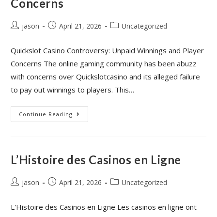
Concerns
jason
April 21, 2026
Uncategorized
Quickslot Casino Controversy: Unpaid Winnings and Player
Concerns The online gaming community has been abuzz
with concerns over Quickslotcasino and its alleged failure
to pay out winnings to players. This…
Continue Reading
L’Histoire des Casinos en Ligne
jason
April 21, 2026
Uncategorized
L'Histoire des Casinos en Ligne Les casinos en ligne ont