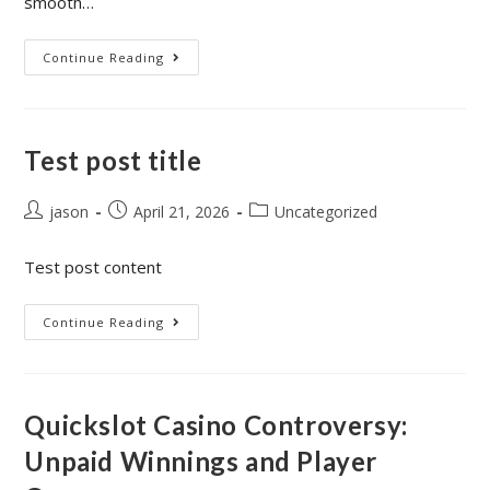
smooth…
Continue Reading
Test post title
jason
April 21, 2026
Uncategorized
Test post content
Continue Reading
Quickslot Casino Controversy:
Unpaid Winnings and Player