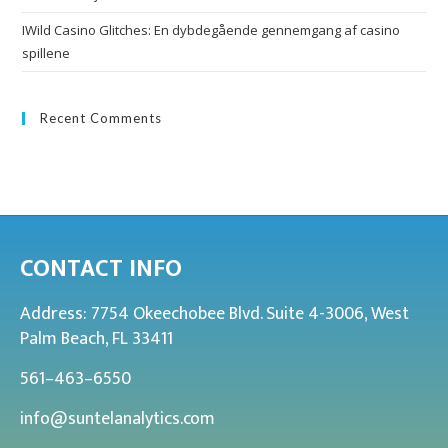
IWild Casino Glitches: En dybdegående gennemgang af casino
spillene
Recent Comments
CONTACT INFO
Address: 7754 Okeechobee Blvd. Suite 4-3006, West
Palm Beach, FL 33411
561–463–6550
info@suntelanalytics.com