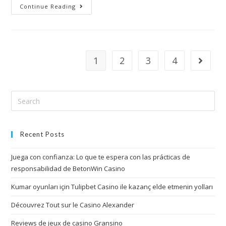
Continue Reading
1
2
3
4
Recent Posts
Juega con confianza: Lo que te espera con las prácticas de
responsabilidad de BetonWin Casino
Kumar oyunları için Tulipbet Casino ile kazanç elde etmenin yolları
Découvrez Tout sur le Casino Alexander
Reviews de jeux de casino Gransino